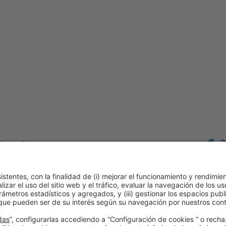
 de cookies