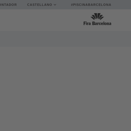
ONTADOR
CASTELLANO
#PISCINABARCELONA