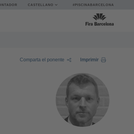
ONTADOR
CASTELLANO
#PISCINABARCELONA
Imprimir
Comparta el ponente