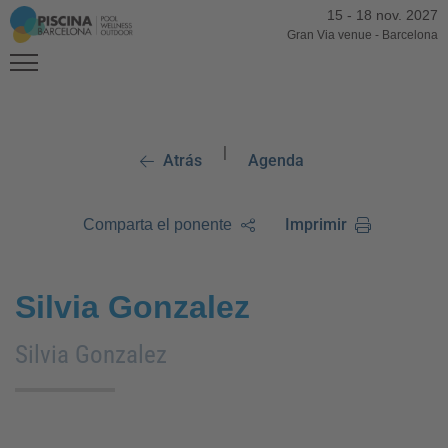
15
-
18 nov. 2027
Gran Via venue
-
Barcelona
|
Atrás
Agenda
Imprimir
Comparta el ponente
Silvia Gonzalez
Silvia Gonzalez