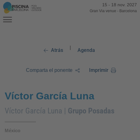
15
-
18 nov. 2027
Gran Via venue
-
Barcelona
|
Atrás
Agenda
Imprimir
Comparta el ponente
Víctor García Luna
Víctor García Luna |
Grupo Posadas
México