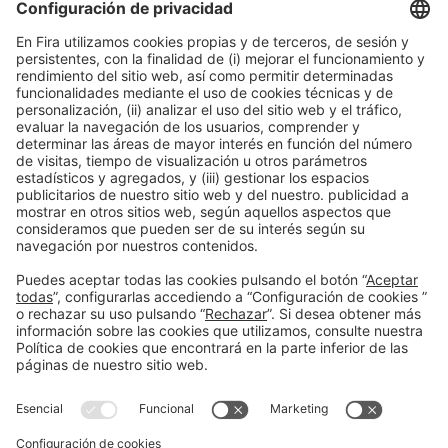
LEER MÁS
Información general
Aviso legal
Política de privacidad
Política de cookies
#PISCINABARCELONA
en las redes sociales