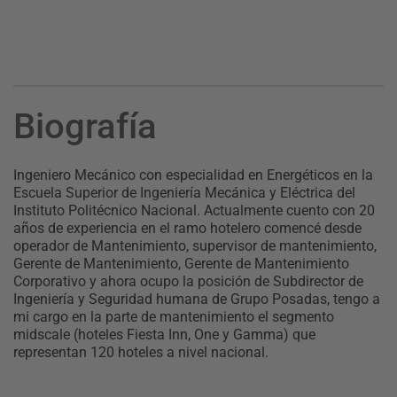
Biografía
Ingeniero Mecánico con especialidad en Energéticos en la
Escuela Superior de Ingeniería Mecánica y Eléctrica del
Instituto Politécnico Nacional. Actualmente cuento con 20
años de experiencia en el ramo hotelero comencé desde
operador de Mantenimiento, supervisor de mantenimiento,
Gerente de Mantenimiento, Gerente de Mantenimiento
Corporativo y ahora ocupo la posición de Subdirector de
Ingeniería y Seguridad humana de Grupo Posadas, tengo a
mi cargo en la parte de mantenimiento el segmento
midscale (hoteles Fiesta Inn, One y Gamma) que
representan 120 hoteles a nivel nacional.